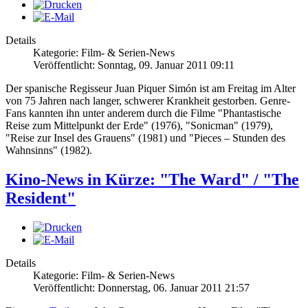
Details
Kategorie: Film- & Serien-News
Veröffentlicht: Sonntag, 09. Januar 2011 09:11
Der spanische Regisseur Juan Piquer Simón ist am Freitag im Alter
von 75 Jahren nach langer, schwerer Krankheit gestorben. Genre-
Fans kannten ihn unter anderem durch die Filme "Phantastische
Reise zum Mittelpunkt der Erde" (1976), "Sonicman" (1979),
"Reise zur Insel des Grauens" (1981) und "Pieces – Stunden des
Wahnsinns" (1982).
Kino-News in Kürze: "The Ward" / "The
Resident"
Details
Kategorie: Film- & Serien-News
Veröffentlicht: Donnerstag, 06. Januar 2011 21:57