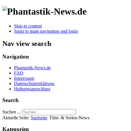
Skip to content
Jump to main navigation and login
Nav view search
Navigation
Phantastik-News.de
FAQ
Impressum
Datenschutzerklärung
Haftungsausschluss
Search
Suchen ...
Aktuelle Seite:
Startseite
Film- & Serien-News
Kategorien