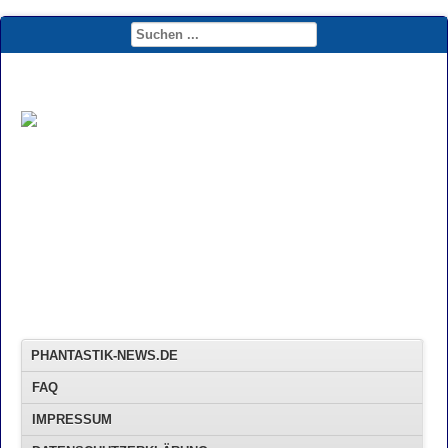
PHANTASTIK-NEWS.DE
FAQ
IMPRESSUM