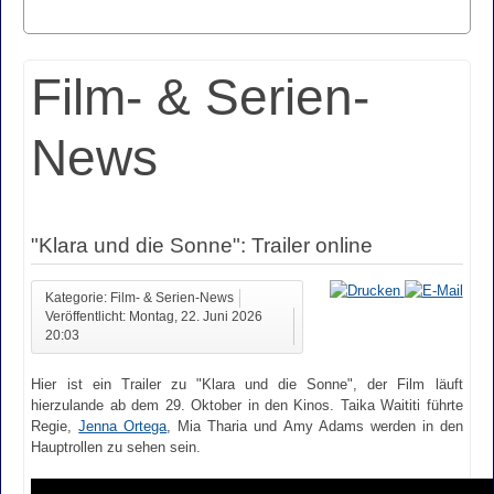
Film- & Serien-
News
"Klara und die Sonne": Trailer online
Kategorie: Film- & Serien-News
Veröffentlicht: Montag, 22. Juni 2026
20:03
Hier ist ein Trailer zu "Klara und die Sonne", der Film läuft
hierzulande ab dem 29. Oktober in den Kinos. Taika Waititi führte
Regie,
Jenna Ortega
, Mia Tharia und Amy Adams werden in den
Hauptrollen zu sehen sein.