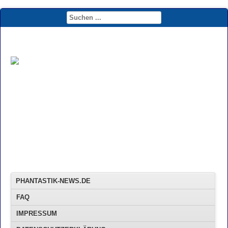
PHANTASTIK-NEWS.DE
FAQ
IMPRESSUM