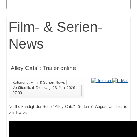
Film- & Serien-
News
"Alley Cats": Trailer online
Kategorie: Film- & Serien-News
Veröffentlicht: Dienstag, 23. Juni 2026
07:00
Netflix kündigt die Serie "Alley Cats" für den 7. August an, hier ist
ein Trailer.