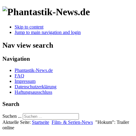
Skip to content
Jump to main navigation and login
Nav view search
Navigation
Phantastik-News.de
FAQ
Impressum
Datenschutzerklärung
Haftungsausschluss
Search
Suchen ...
Aktuelle Seite:
Startseite
Film- & Serien-News
"Hokum": Trailer
online