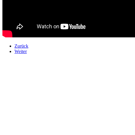
Zurück
Weiter