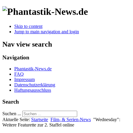
Skip to content
Jump to main navigation and login
Nav view search
Navigation
Phantastik-News.de
FAQ
Impressum
Datenschutzerklärung
Haftungsausschluss
Search
Suchen ...
Aktuelle Seite:
Startseite
Film- & Serien-News
"Wednesday":
Weitere Featurette zur 2. Staffel online