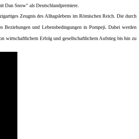
it Dan Snow" als Deutschlandpremiere.
inzigartiges Zeugnis des Alltagslebens im Römischen Reich. Die durch
ichen Beziehungen und Lebensbedingungen in Pompeji. Dabei werden
n wirtschaftlichem Erfolg und gesellschaftlichem Aufstieg bis hin zu