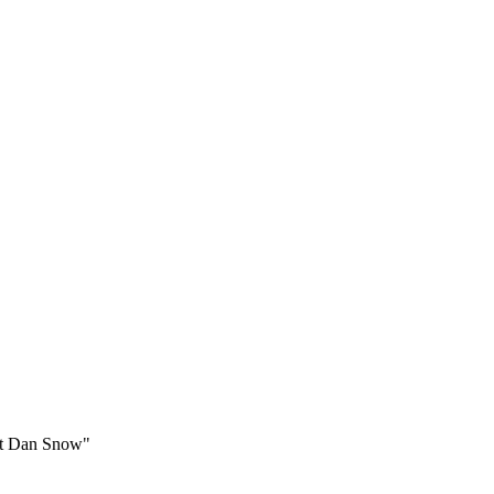
it Dan Snow"