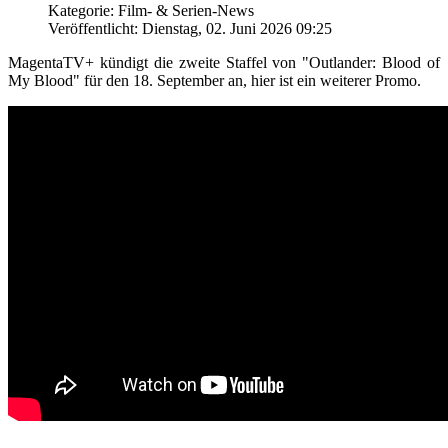
Kategorie: Film- & Serien-News
Veröffentlicht: Dienstag, 02. Juni 2026 09:25
MagentaTV+ kündigt die zweite Staffel von "Outlander: Blood of
My Blood" für den 18. September an, hier ist ein weiterer Promo.