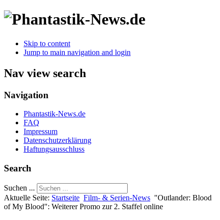
Skip to content
Jump to main navigation and login
Nav view search
Navigation
Phantastik-News.de
FAQ
Impressum
Datenschutzerklärung
Haftungsausschluss
Search
Suchen ...
Aktuelle Seite:
Startseite
Film- & Serien-News
"Outlander: Blood
of My Blood": Weiterer Promo zur 2. Staffel online