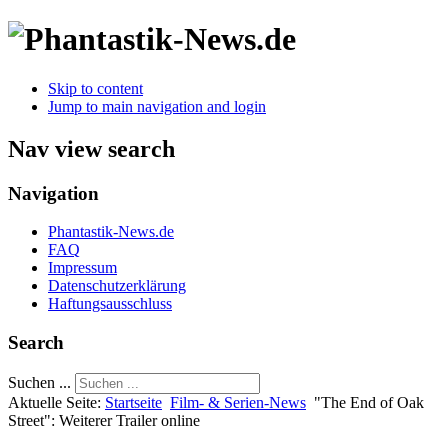
Skip to content
Jump to main navigation and login
Nav view search
Navigation
Phantastik-News.de
FAQ
Impressum
Datenschutzerklärung
Haftungsausschluss
Search
Suchen ...
Aktuelle Seite:
Startseite
Film- & Serien-News
"The End of Oak
Street": Weiterer Trailer online