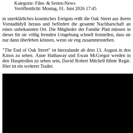
Kategorie: Film- & Serien-News
Veröffentlicht: Montag, 01. Juni 2026 17:45
in unerklärliches kosmisches Ereignis reißt die Oak Street aus ihrem
Vorstadtidyll heraus und befördert die gesamte Nachbarschaft an
einen unbekannten Ort. Die Mitglieder der Familie Platt müssen in
dieser für sie völlig fremden Umgebung schnell feststellen, dass sie
nur dann überleben können, wenn sie eng zusammenstehen.
"The End of Oak Street" ist hierzulande ab dem 13. August in den
Kinos zu sehen. Anne Hathaway und Ewan McGregor werden in
den Hauptrollen zu sehen sein, David Robert Mitchell führte Regie.
Hier ist ein weiterer Trailer.