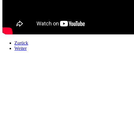
Zurück
Weiter