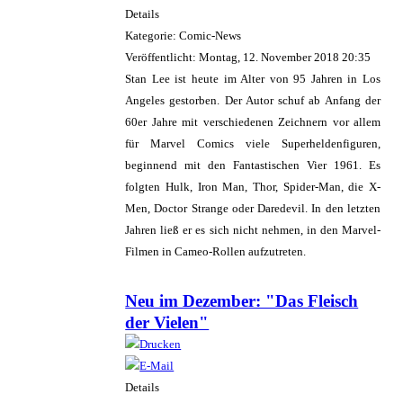
Details
Kategorie: Comic-News
Veröffentlicht: Montag, 12. November 2018 20:35
Stan Lee ist heute im Alter von 95 Jahren in Los
Angeles gestorben. Der Autor schuf ab Anfang der
60er Jahre mit verschiedenen Zeichnern vor allem
für Marvel Comics viele Superheldenfiguren,
beginnend mit den Fantastischen Vier 1961. Es
folgten Hulk, Iron Man, Thor, Spider-Man, die X-
Men, Doctor Strange oder Daredevil. In den letzten
Jahren ließ er es sich nicht nehmen, in den Marvel-
Filmen in Cameo-Rollen aufzutreten.
Neu im Dezember: "Das Fleisch
der Vielen"
Details