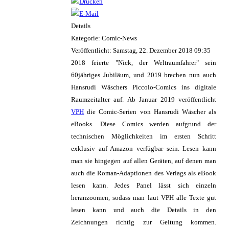
Details
Kategorie: Comic-News
Veröffentlicht: Samstag, 22. Dezember 2018 09:35
2018 feierte "Nick, der Weltraumfahrer" sein
60jähriges Jubiläum, und 2019 brechen nun auch
Hansrudi Wäschers Piccolo-Comics ins digitale
Raumzeitalter auf. Ab Januar 2019 veröffentlicht
VPH
die Comic-Serien von Hansrudi Wäscher als
eBooks. Diese Comics werden aufgrund der
technischen Möglichkeiten im ersten Schritt
exklusiv auf Amazon verfügbar sein. Lesen kann
man sie hingegen auf allen Geräten, auf denen man
auch die Roman-Adaptionen des Verlags als eBook
lesen kann. Jedes Panel lässt sich einzeln
heranzoomen, sodass man laut VPH alle Texte gut
lesen kann und auch die Details in den
Zeichnungen richtig zur Geltung kommen.