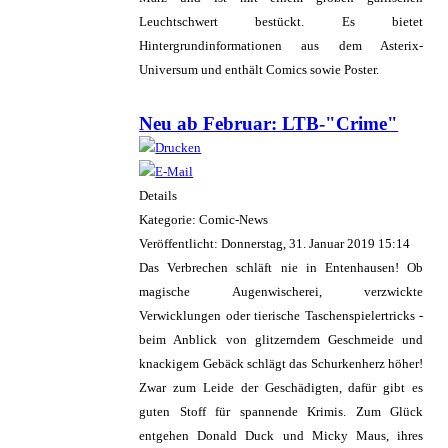
Leuchtschwert bestückt. Es bietet
Hintergrundinformationen aus dem Asterix-
Universum und enthält Comics sowie Poster.
Neu ab Februar: LTB-"Crime"
Details
Kategorie: Comic-News
Veröffentlicht: Donnerstag, 31. Januar 2019 15:14
Das Verbrechen schläft nie in Entenhausen! Ob
magische Augenwischerei, verzwickte
Verwicklungen oder tierische Taschenspielertricks -
beim Anblick von glitzerndem Geschmeide und
knackigem Gebäck schlägt das Schurkenherz höher!
Zwar zum Leide der Geschädigten, dafür gibt es
guten Stoff für spannende Krimis. Zum Glück
entgehen Donald Duck und Micky Maus, ihres