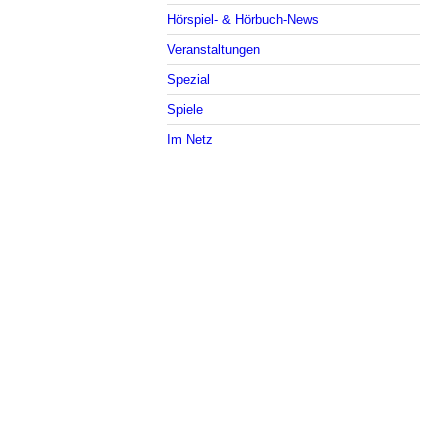
Hörspiel- & Hörbuch-News
Veranstaltungen
Spezial
Spiele
Im Netz