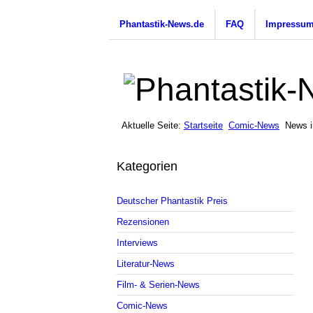
Phantastik-News.de
FAQ
Impressu
Aktuelle Seite:
Startseite
Comic-News
News i
Kategorien
Deutscher Phantastik Preis
Rezensionen
Interviews
Literatur-News
Film- & Serien-News
Comic-News