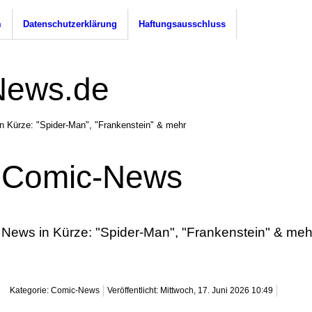
m
Datenschutzerklärung
Haftungsausschluss
n Kürze: "Spider-Man", "Frankenstein" & mehr
Comic-News
News in Kürze: "Spider-Man", "Frankenstein" & meh
Kategorie: Comic-News
Veröffentlicht: Mittwoch, 17. Juni 2026 10:49