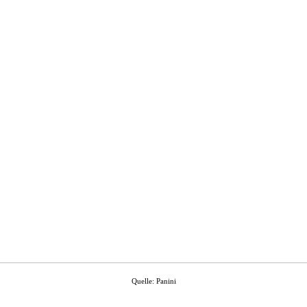
Quelle: Panini