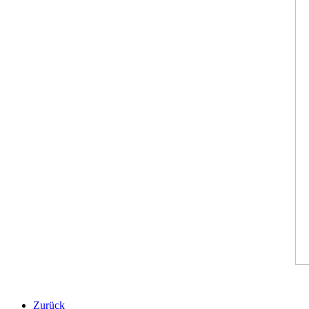
Zurück