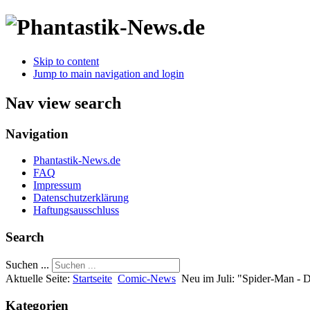
Skip to content
Jump to main navigation and login
Nav view search
Navigation
Phantastik-News.de
FAQ
Impressum
Datenschutzerklärung
Haftungsausschluss
Search
Suchen ...
Aktuelle Seite:
Startseite
Comic-News
Neu im Juli: "Spider-Man - 
Kategorien