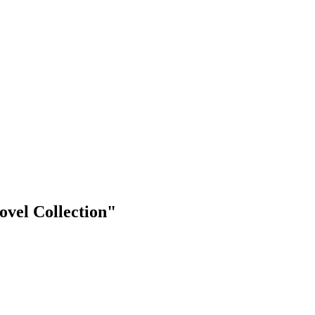
ovel Collection"