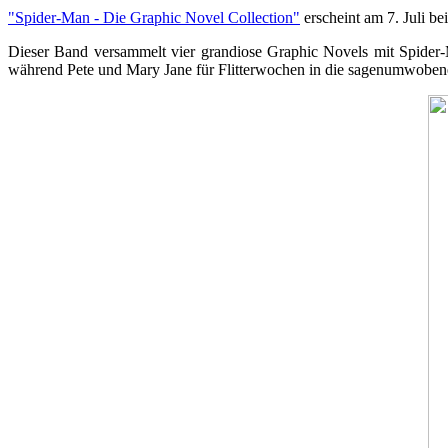
"Spider-Man - Die Graphic Novel Collection"
erscheint am 7. Juli b
Dieser Band versammelt vier grandiose Graphic Novels mit Spider
während Pete und Mary Jane für Flitterwochen in die sagenumwobenen