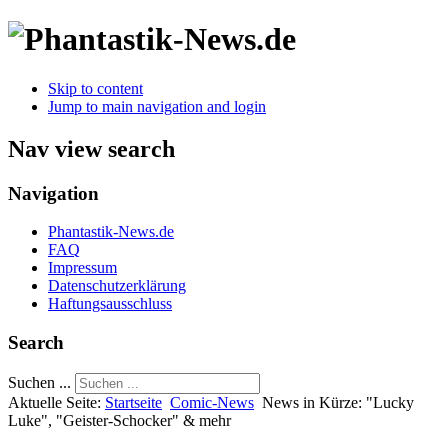
Skip to content
Jump to main navigation and login
Nav view search
Navigation
Phantastik-News.de
FAQ
Impressum
Datenschutzerklärung
Haftungsausschluss
Search
Suchen ...
Aktuelle Seite:
Startseite
Comic-News
News in Kürze: "Lucky
Luke", "Geister-Schocker" & mehr