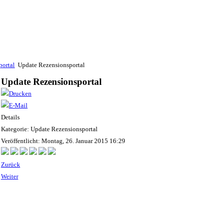
portal
Update Rezensionsportal
Update Rezensionsportal
Details
Kategorie: Update Rezensionsportal
Veröffentlicht: Montag, 26. Januar 2015 16:29
Zurück
Weiter