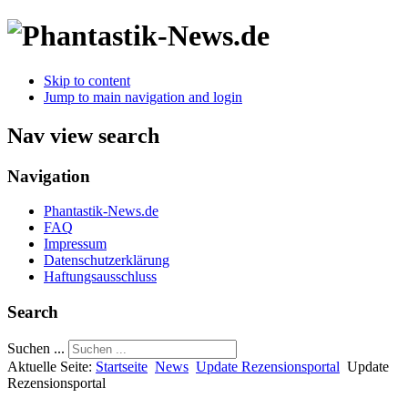
Skip to content
Jump to main navigation and login
Nav view search
Navigation
Phantastik-News.de
FAQ
Impressum
Datenschutzerklärung
Haftungsausschluss
Search
Suchen ...
Aktuelle Seite:
Startseite
News
Update Rezensionsportal
Update
Rezensionsportal