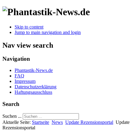
Skip to content
Jump to main navigation and login
Nav view search
Navigation
Phantastik-News.de
FAQ
Impressum
Datenschutzerklärung
Haftungsausschluss
Search
Suchen ...
Aktuelle Seite:
Startseite
News
Update Rezensionsportal
Update
Rezensionsportal