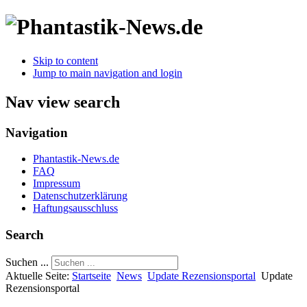
Skip to content
Jump to main navigation and login
Nav view search
Navigation
Phantastik-News.de
FAQ
Impressum
Datenschutzerklärung
Haftungsausschluss
Search
Suchen ...
Aktuelle Seite:
Startseite
News
Update Rezensionsportal
Update
Rezensionsportal