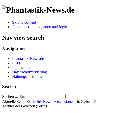
Skip to content
Jump to main navigation and login
Nav view search
Navigation
Phantastik-News.de
FAQ
Impressum
Datenschutzerklärung
Haftungsausschluss
Search
Suchen ...
Aktuelle Seite:
Startseite
News
Rezensionen
Jo Zybell: Die
Tochter der Goldzeit (Buch)