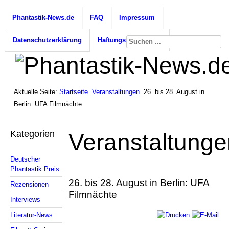
Phantastik-News.de
FAQ
Impressum
Datenschutzerklärung
Haftungsausschluss
Aktuelle Seite:
Startseite
Veranstaltungen
26. bis 28. August in
Berlin: UFA Filmnächte
Kategorien
Veranstaltunge
Deutscher
Phantastik Preis
26. bis 28. August in Berlin: UFA
Rezensionen
Filmnächte
Interviews
Literatur-News