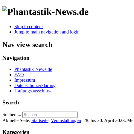
Skip to content
Jump to main navigation and login
Nav view search
Navigation
Phantastik-News.de
FAQ
Impressum
Datenschutzerklärung
Haftungsausschluss
Search
Suchen ...
Aktuelle Seite:
Startseite
Veranstaltungen
28. bis 30. April 2023: M
Kategorien