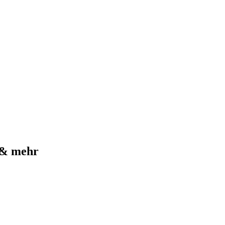
 & mehr