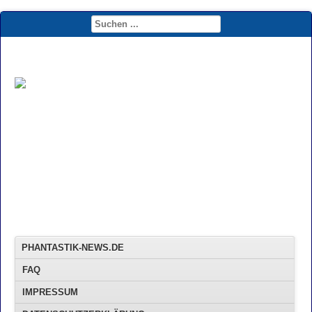
PHANTASTIK-NEWS.DE
FAQ
IMPRESSUM