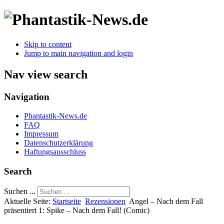
Skip to content
Jump to main navigation and login
Nav view search
Navigation
Phantastik-News.de
FAQ
Impressum
Datenschutzerklärung
Haftungsausschluss
Search
Suchen ...
Aktuelle Seite:
Startseite
Rezensionen
Angel – Nach dem Fall
präsentiert 1: Spike – Nach dem Fall! (Comic)