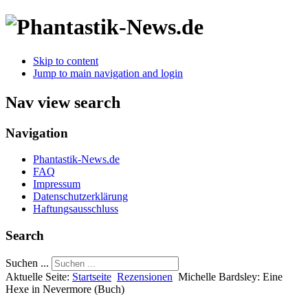
Skip to content
Jump to main navigation and login
Nav view search
Navigation
Phantastik-News.de
FAQ
Impressum
Datenschutzerklärung
Haftungsausschluss
Search
Suchen ...
Aktuelle Seite:
Startseite
Rezensionen
Michelle Bardsley: Eine
Hexe in Nevermore (Buch)