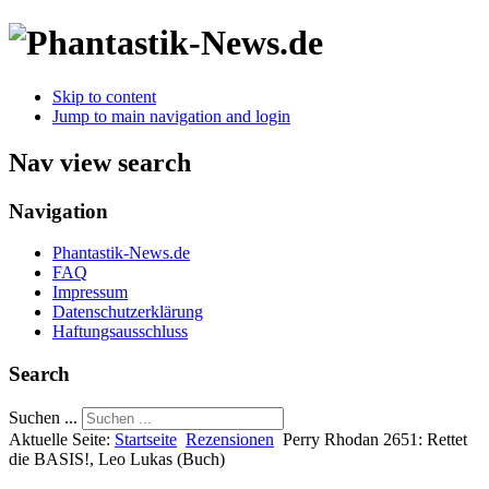
Skip to content
Jump to main navigation and login
Nav view search
Navigation
Phantastik-News.de
FAQ
Impressum
Datenschutzerklärung
Haftungsausschluss
Search
Suchen ...
Aktuelle Seite:
Startseite
Rezensionen
Perry Rhodan 2651: Rettet
die BASIS!, Leo Lukas (Buch)