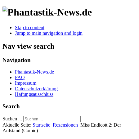
Skip to content
Jump to main navigation and login
Nav view search
Navigation
Phantastik-News.de
FAQ
Impressum
Datenschutzerklärung
Haftungsausschluss
Search
Suchen ...
Aktuelle Seite:
Startseite
Rezensionen
Miss Endicott 2: Der
Aufstand (Comic)