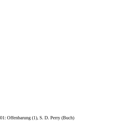
01: Offenbarung (1), S. D. Perry (Buch)