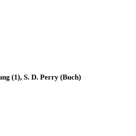
ng (1), S. D. Perry (Buch)