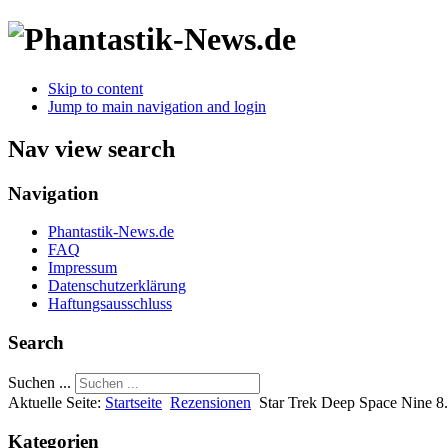
Skip to content
Jump to main navigation and login
Nav view search
Navigation
Phantastik-News.de
FAQ
Impressum
Datenschutzerklärung
Haftungsausschluss
Search
Suchen ...
Aktuelle Seite:
Startseite
Rezensionen
Star Trek Deep Space Nine 8.
Kategorien