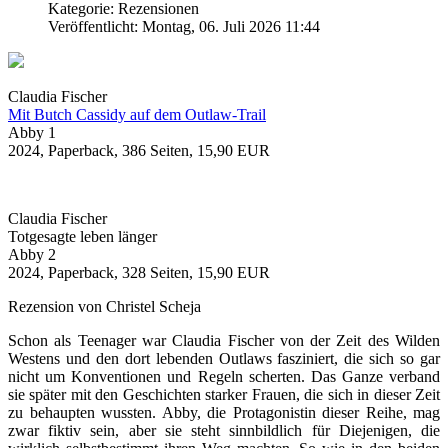
Kategorie: Rezensionen
Veröffentlicht: Montag, 06. Juli 2026 11:44
Claudia Fischer
Mit Butch Cassidy auf dem Outlaw-Trail
Abby 1
2024, Paperback, 386 Seiten, 15,90 EUR
Claudia Fischer
Totgesagte leben länger
Abby 2
2024, Paperback, 328 Seiten, 15,90 EUR
Rezension von Christel Scheja
Schon als Teenager war Claudia Fischer von der Zeit des Wilden
Westens und den dort lebenden Outlaws fasziniert, die sich so gar
nicht um Konventionen und Regeln scherten. Das Ganze verband
sie später mit den Geschichten starker Frauen, die sich in dieser Zeit
zu behaupten wussten. Abby, die Protagonistin dieser Reihe, mag
zwar fiktiv sein, aber sie steht sinnbildlich für Diejenigen, die