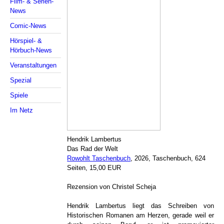
Film- & Serien-
News
Comic-News
Hörspiel- &
Hörbuch-News
Veranstaltungen
Spezial
Spiele
Im Netz
Hendrik Lambertus
Das Rad der Welt
Rowohlt Taschenbuch
, 2026, Taschenbuch, 624
Seiten, 15,00 EUR
Rezension von Christel Scheja
Hendrik Lambertus liegt das Schreiben von
Historischen Romanen am Herzen, gerade weil er