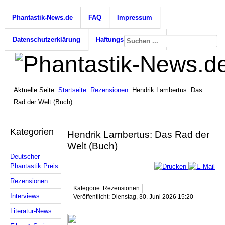
Phantastik-News.de
FAQ
Impressum
Datenschutzerklärung
Haftungsausschluss
Aktuelle Seite:
Startseite
Rezensionen
Hendrik Lambertus: Das
Rad der Welt (Buch)
Kategorien
Hendrik Lambertus: Das Rad der
Welt (Buch)
Deutscher
Phantastik Preis
Rezensionen
Kategorie: Rezensionen
Interviews
Veröffentlicht: Dienstag, 30. Juni 2026 15:20
Literatur-News