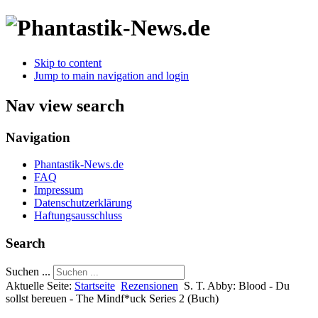
Skip to content
Jump to main navigation and login
Nav view search
Navigation
Phantastik-News.de
FAQ
Impressum
Datenschutzerklärung
Haftungsausschluss
Search
Suchen ...
Aktuelle Seite:
Startseite
Rezensionen
S. T. Abby: Blood - Du
sollst bereuen - The Mindf*uck Series 2 (Buch)