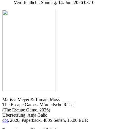
Veröffentlicht: Sonntag, 14. Juni 2026 08:10
Marissa Meyer & Tamara Moss
The Escape Game - Mörderische Rätsel
(The Escape Game, 2026)
Übersetzung: Anja Galic
cbt
, 2026, Paperback, 480S Seiten, 15,00 EUR