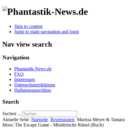
Skip to content
Jump to main navigation and login
Nav view search
Navigation
Phantastik-News.de
FAQ
Impressum
Datenschutzerklärung
Haftungsausschluss
Search
Suchen ...
Aktuelle Seite:
Startseite
Rezensionen
Marissa Meyer & Tamara
Moss: The Escape Game - Mörderische Rätsel (Buch)