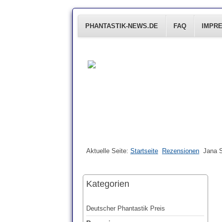
PHANTASTIK-NEWS.DE
FAQ
IMPR
Aktuelle Seite:
Startseite
Rezensionen
Jana S
Kategorien
Deutscher Phantastik Preis