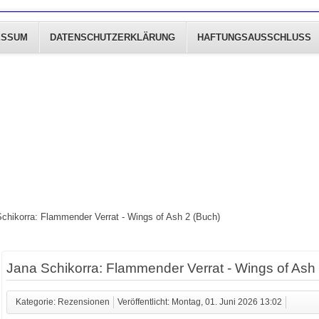
ESSUM
DATENSCHUTZERKLÄRUNG
HAFTUNGSAUSSCHLUSS
chikorra: Flammender Verrat - Wings of Ash 2 (Buch)
Jana Schikorra: Flammender Verrat - Wings of Ash
Kategorie: Rezensionen
Veröffentlicht: Montag, 01. Juni 2026 13:02