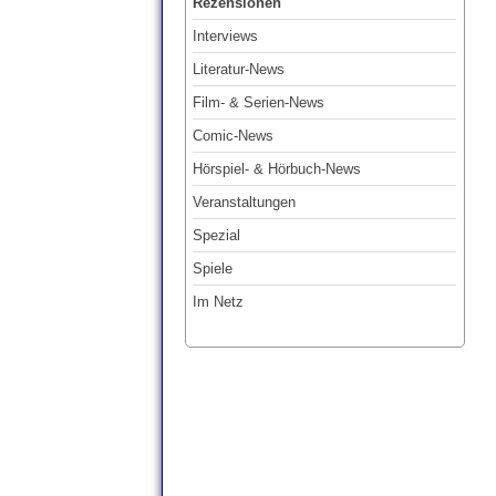
Rezensionen
Interviews
Literatur-News
Film- & Serien-News
Comic-News
Hörspiel- & Hörbuch-News
Veranstaltungen
Spezial
Spiele
Im Netz