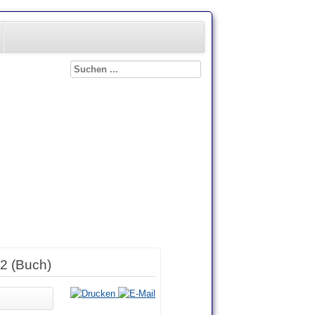
 2 (Buch)