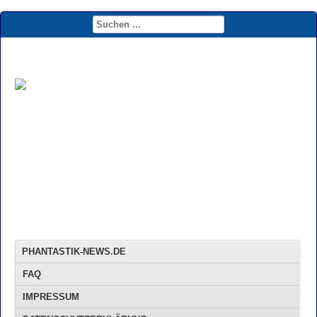
PHANTASTIK-NEWS.DE
FAQ
IMPRESSUM