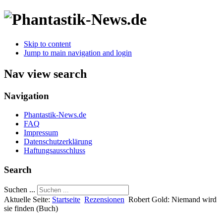
Skip to content
Jump to main navigation and login
Nav view search
Navigation
Phantastik-News.de
FAQ
Impressum
Datenschutzerklärung
Haftungsausschluss
Search
Suchen ...
Aktuelle Seite:
Startseite
Rezensionen
Robert Gold: Niemand wird
sie finden (Buch)