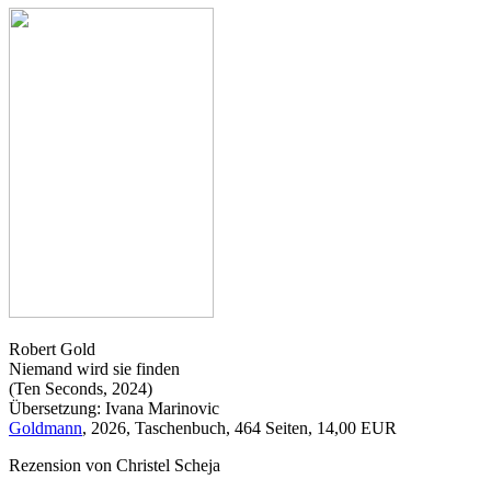
Robert Gold
Niemand wird sie finden
(Ten Seconds, 2024)
Übersetzung: Ivana Marinovic
Goldmann
, 2026, Taschenbuch, 464 Seiten, 14,00 EUR
Rezension von Christel Scheja