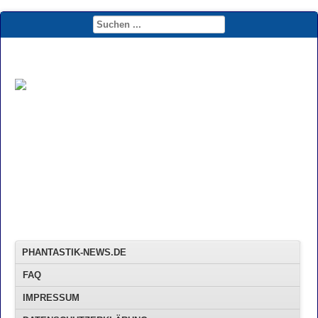
PHANTASTIK-NEWS.DE
FAQ
IMPRESSUM