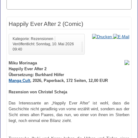
Happily Ever After 2 (Comic)
Kategorie: Rezensionen
Veröffentlicht: Sonntag, 10. Mai 2026
09:40
Miku Morinaga
Happily Ever After 2
Übersetzung: Burkhard Höfer
Manga Cult
, 2026, Paperback, 172 Seiten, 12,00 EUR
Rezension von Christel Scheja
Das Interessante an „Happily Ever After“ ist wohl, dass die
Geschichte nicht geradlinig von vorne erzählt wird, sondern aus der
Sicht eines alten Paares, das nun, wo einer von ihnen im Sterben
liegt, noch einmal eine Bilanz zieht.