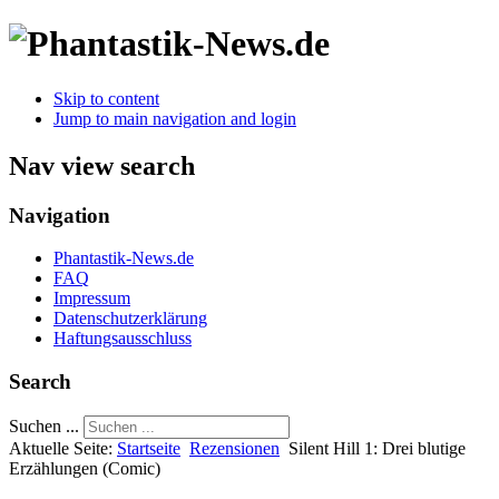
Skip to content
Jump to main navigation and login
Nav view search
Navigation
Phantastik-News.de
FAQ
Impressum
Datenschutzerklärung
Haftungsausschluss
Search
Suchen ...
Aktuelle Seite:
Startseite
Rezensionen
Silent Hill 1: Drei blutige
Erzählungen (Comic)