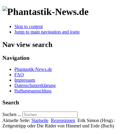
Skip to content
Jump to main navigation and login
Nav view search
Navigation
Phantastik-News.de
FAQ
Impressum
Datenschutzerklärung
Haftungsausschluss
Search
Suchen ...
Aktuelle Seite:
Startseite
Rezensionen
Erik Simon (Hrsg).:
Zeitgestrüpp oder Die Räder von Himmel und Erde (Buch)