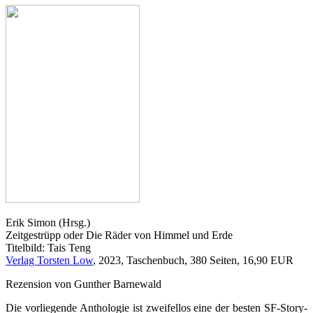
Erik Simon (Hrsg.)
Zeitgestrüpp oder Die Räder von Himmel und Erde
Titelbild: Tais Teng
Verlag Torsten Low
, 2023, Taschenbuch, 380 Seiten, 16,90 EUR
Rezension von Gunther Barnewald
Die vorliegende Anthologie ist zweifellos eine der besten SF-Story-