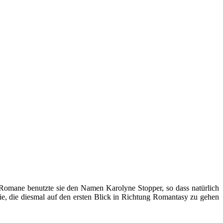
Romane benutzte sie den Namen Karolyne Stopper, so dass natürlich
logie, die diesmal auf den ersten Blick in Richtung Romantasy zu gehen