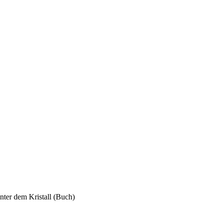
nter dem Kristall (Buch)