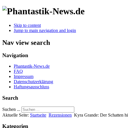
Skip to content
Jump to main navigation and login
Nav view search
Navigation
Phantastik-News.de
FAQ
Impressum
Datenschutzerklärung
Haftungsausschluss
Search
Suchen ...
Aktuelle Seite:
Startseite
Rezensionen
Kyra Grande: Der Schatten hi
Kategorien