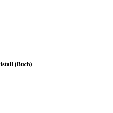
stall (Buch)