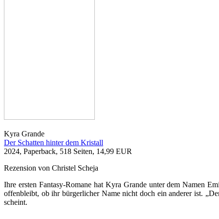
Kyra Grande
Der Schatten hinter dem Kristall
2024, Paperback, 518 Seiten, 14,99 EUR
Rezension von Christel Scheja
Ihre ersten Fantasy-Romane hat Kyra Grande unter dem Namen Emili
offenbleibt, ob ihr bürgerlicher Name nicht doch ein anderer ist. „De
scheint.