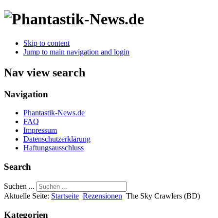
Skip to content
Jump to main navigation and login
Nav view search
Navigation
Phantastik-News.de
FAQ
Impressum
Datenschutzerklärung
Haftungsausschluss
Search
Suchen ...
Aktuelle Seite:
Startseite
Rezensionen
The Sky Crawlers (BD)
Kategorien