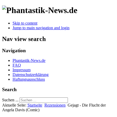
Skip to content
Jump to main navigation and login
Nav view search
Navigation
Phantastik-News.de
FAQ
Impressum
Datenschutzerklärung
Haftungsausschluss
Search
Suchen ...
Aktuelle Seite:
Startseite
Rezensionen
Gejagt - Die Flucht der
Angela Davis (Comic)