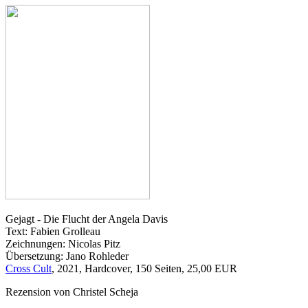
Gejagt - Die Flucht der Angela Davis
Text: Fabien Grolleau
Zeichnungen: Nicolas Pitz
Übersetzung: Jano Rohleder
Cross Cult
, 2021, Hardcover, 150 Seiten, 25,00 EUR
Rezension von Christel Scheja