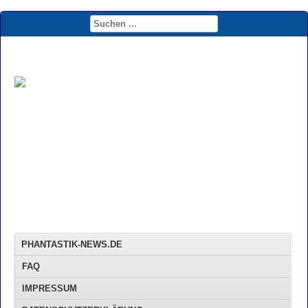
PHANTASTIK-NEWS.DE
FAQ
IMPRESSUM