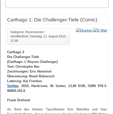
Carthago 1: Die Challenger-Tiefe (Comic)
Kategorie: Rezensionen
Veröffentlicht: Samstag, 21. August 2010
12:46
Carthago 2
Die Challenger-Tiefe
(Carthago: L'Abysse Challenger)
Text: Christophe Bec
Zeichnungen: Eric Henninot
Übersetzung: Resel Rebiersch
Lettering: Kai Frenken
Splitter
, 2010, Hardcover, 56 Seiten, 13,80 EUR, ISBN 978-3-
86869-101-6
Frank Drehmel
An Bord des kleinen Tauchbootes Kim Melvilles und ihrer