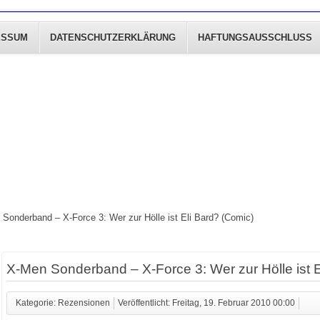
ESSUM
DATENSCHUTZERKLÄRUNG
HAFTUNGSAUSSCHLUSS
Sonderband – X-Force 3: Wer zur Hölle ist Eli Bard? (Comic)
X-Men Sonderband – X-Force 3: Wer zur Hölle ist E
Kategorie: Rezensionen
Veröffentlicht: Freitag, 19. Februar 2010 00:00