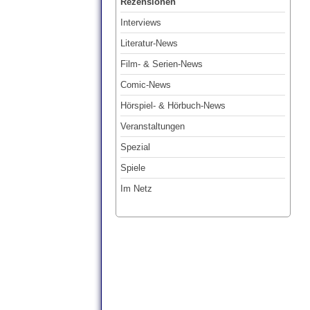
Rezensionen
Interviews
Literatur-News
Film- & Serien-News
Comic-News
Hörspiel- & Hörbuch-News
Veranstaltungen
Spezial
Spiele
Im Netz