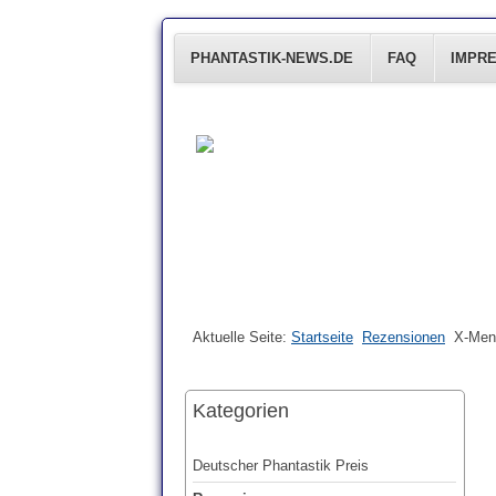
PHANTASTIK-NEWS.DE
FAQ
IMPR
Aktuelle Seite:
Startseite
Rezensionen
X-Men 
Kategorien
Deutscher Phantastik Preis