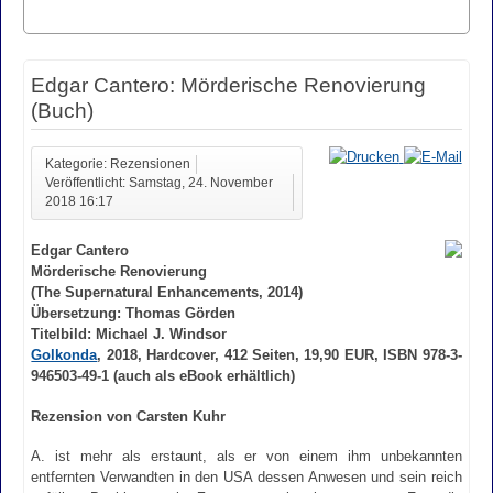
Edgar Cantero: Mörderische Renovierung
(Buch)
Kategorie: Rezensionen
Veröffentlicht: Samstag, 24. November
2018 16:17
Edgar Cantero
Mörderische Renovierung
(The Supernatural Enhancements, 2014)
Übersetzung: Thomas Görden
Titelbild: Michael J. Windsor
Golkonda
, 2018, Hardcover, 412 Seiten, 19,90 EUR, ISBN 978-3-
946503-49-1 (auch als eBook erhältlich)
Rezension von Carsten Kuhr
A. ist mehr als erstaunt, als er von einem ihm unbekannten
entfernten Verwandten in den USA dessen Anwesen und sein reich