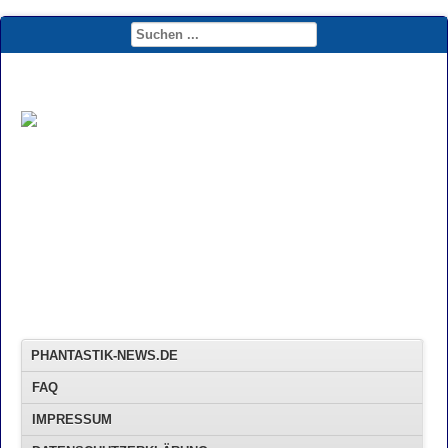
PHANTASTIK-NEWS.DE
FAQ
IMPRESSUM