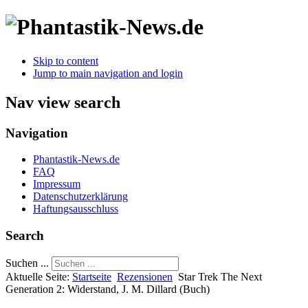
Skip to content
Jump to main navigation and login
Nav view search
Navigation
Phantastik-News.de
FAQ
Impressum
Datenschutzerklärung
Haftungsausschluss
Search
Suchen ...
Aktuelle Seite:
Startseite
Rezensionen
Star Trek The Next
Generation 2: Widerstand, J. M. Dillard (Buch)