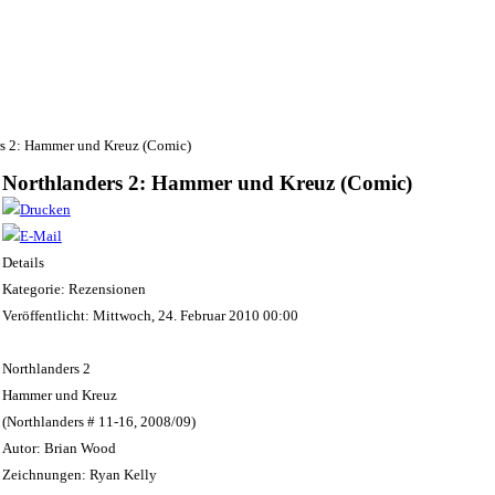
rs 2: Hammer und Kreuz (Comic)
Northlanders 2: Hammer und Kreuz (Comic)
Details
Kategorie: Rezensionen
Veröffentlicht: Mittwoch, 24. Februar 2010 00:00
Northlanders 2
Hammer und Kreuz
(Northlanders # 11-16, 2008/09)
Autor: Brian Wood
Zeichnungen: Ryan Kelly