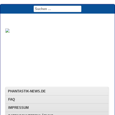
PHANTASTIK-NEWS.DE
FAQ
IMPRESSUM