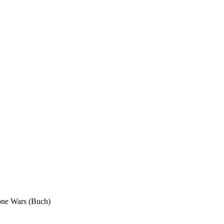
one Wars (Buch)