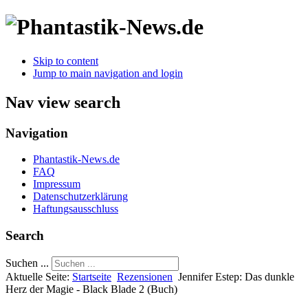
Skip to content
Jump to main navigation and login
Nav view search
Navigation
Phantastik-News.de
FAQ
Impressum
Datenschutzerklärung
Haftungsausschluss
Search
Suchen ...
Aktuelle Seite:
Startseite
Rezensionen
Jennifer Estep: Das dunkle
Herz der Magie - Black Blade 2 (Buch)