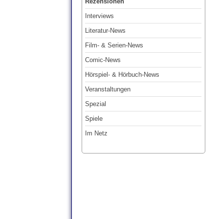
Rezensionen
Interviews
Literatur-News
Film- & Serien-News
Comic-News
Hörspiel- & Hörbuch-News
Veranstaltungen
Spezial
Spiele
Im Netz