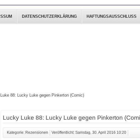
ESSUM
DATENSCHUTZERKLÄRUNG
HAFTUNGSAUSSCHLUSS
Luke 88: Lucky Luke gegen Pinkerton (Comic)
Lucky Luke 88: Lucky Luke gegen Pinkerton (Comi
Kategorie: Rezensionen
Veröffentlicht: Samstag, 30. April 2016 10:20