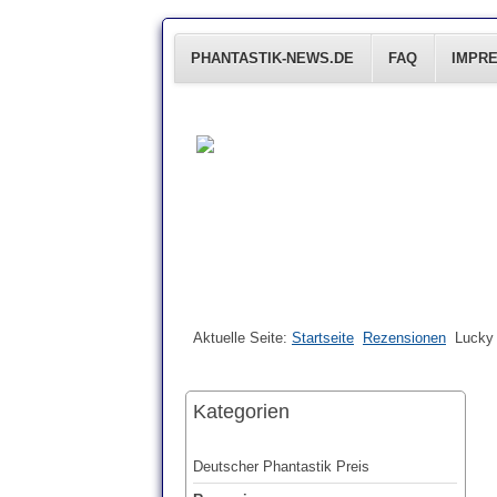
PHANTASTIK-NEWS.DE
FAQ
IMPR
Aktuelle Seite:
Startseite
Rezensionen
Lucky 
Kategorien
Deutscher Phantastik Preis