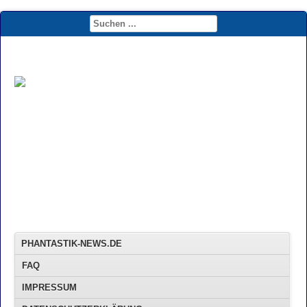
PHANTASTIK-NEWS.DE
FAQ
IMPRESSUM