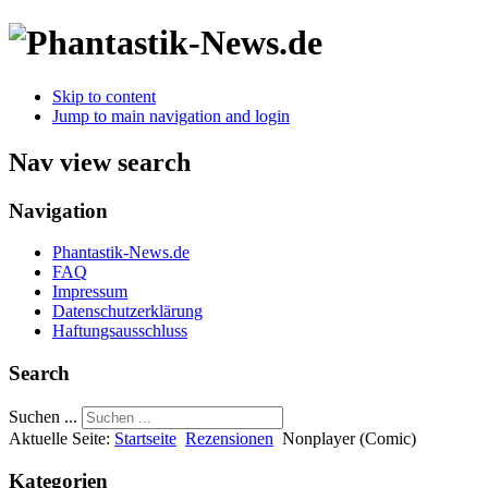
Skip to content
Jump to main navigation and login
Nav view search
Navigation
Phantastik-News.de
FAQ
Impressum
Datenschutzerklärung
Haftungsausschluss
Search
Suchen ...
Aktuelle Seite:
Startseite
Rezensionen
Nonplayer (Comic)
Kategorien